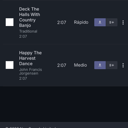
Deck The
Halls With
Country
Rápido
2:07
Banjo
Traditional
2:07
Happy The
Harvest
Dance
Medio
2:07
John Francis
Jorgensen
2:07