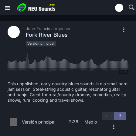
John Francis Jorgensen
Fork River Blues
Versión principal
2:36
This unpolished, early country blues sounds like a small barn
jam session. Steel-string acoustic guitar, resonator guitar
and banjo. Great for rural/country dramas, comedies, reality
shows, rural cooking and travel shows.
2:36
Versión principal
Medio