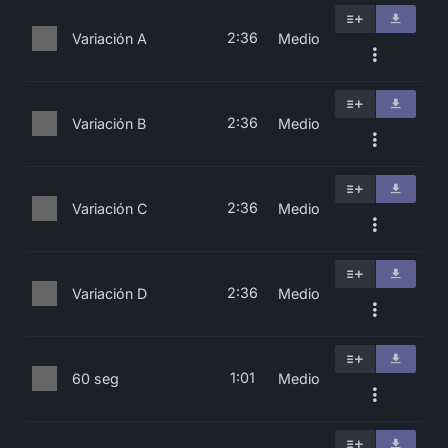
2:36
Variación A
Medio
2:36
Variación B
Medio
2:36
Variación C
Medio
2:36
Variación D
Medio
1:01
60 seg
Medio