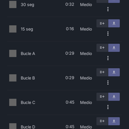
0:32
30 seg
Medio
0:16
15 seg
Medio
0:29
Bucle A
Medio
0:29
Bucle B
Medio
0:45
Bucle C
Medio
0:45
Bucle D
Medio