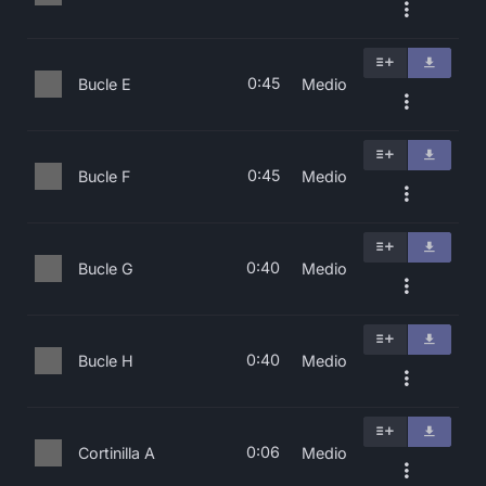
0:45
Bucle E
Medio
0:45
Bucle F
Medio
0:40
Bucle G
Medio
0:40
Bucle H
Medio
0:06
Cortinilla A
Medio