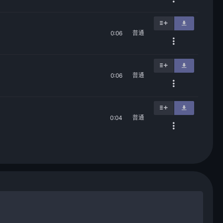
普通
0:06
普通
0:06
普通
0:04