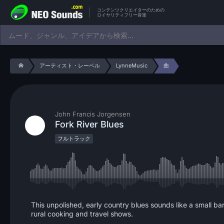
コンテンツクリエイターのための
ロイヤリティフリー音楽
アーティスト・レーベル
LynneMusic
曲
John Francis Jorgensen
Fork River Blues
フルトラック
This unpolished, early country blues sounds like a small bar
rural cooking and travel shows.