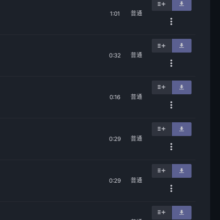
普通
1:01
普通
0:32
普通
0:16
普通
0:29
普通
0:29