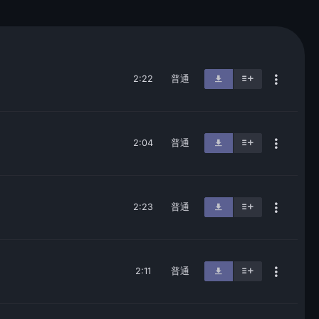
2:22
普通
2:04
普通
2:23
普通
2:11
普通