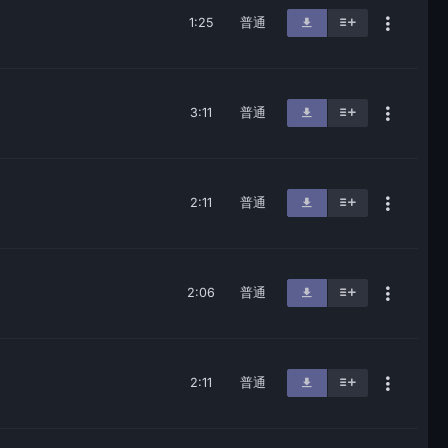
1:25
普通
3:11
普通
2:11
普通
2:06
普通
2:11
普通