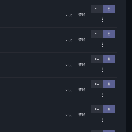
普通
2:36
普通
2:36
普通
2:36
普通
2:36
普通
2:36