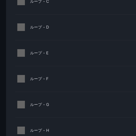
ループ - C
ループ - D
ループ - E
ループ - F
ループ - G
ループ - H