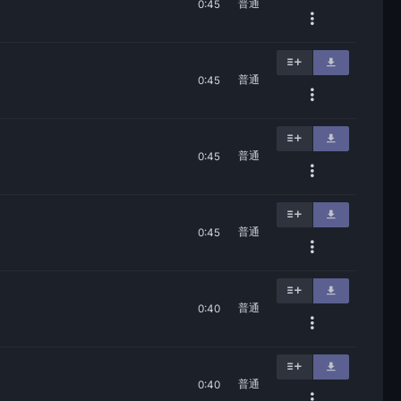
普通
0:45
普通
0:45
普通
0:45
普通
0:45
普通
0:40
普通
0:40