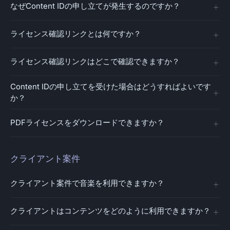
なぜContent IDの申し立てが発生するのですか？
ライセンス確認リンクとは何ですか？
ライセンス確認リンクはどこで確認できますか？
Content IDの申し立てを受けた場合はどうすればよいです
か？
PDFライセンスをダウンロードできますか？
クライアント案件
クライアント案件で音楽を利用できますか？
クライアントはコンテンツをどのように利用できますか？