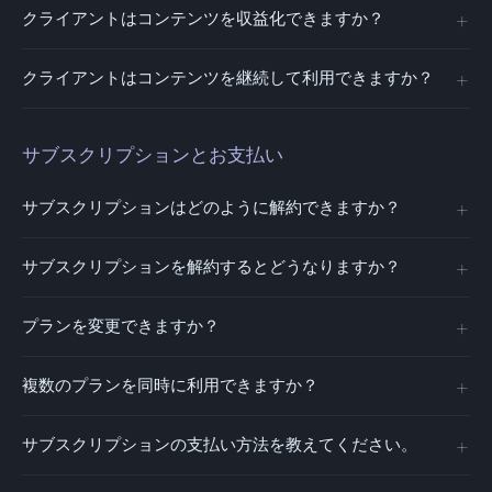
クライアントはコンテンツを収益化できますか？
クライアントはコンテンツを継続して利用できますか？
サブスクリプションとお支払い
サブスクリプションはどのように解約できますか？
サブスクリプションを解約するとどうなりますか？
プランを変更できますか？
複数のプランを同時に利用できますか？
サブスクリプションの支払い方法を教えてください。