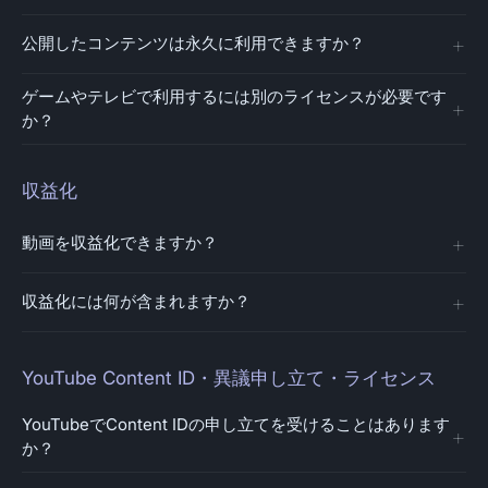
公開したコンテンツは永久に利用できますか？
ゲームやテレビで利用するには別のライセンスが必要です
か？
収益化
動画を収益化できますか？
収益化には何が含まれますか？
YouTube Content ID・異議申し立て・ライセンス
YouTubeでContent IDの申し立てを受けることはあります
か？