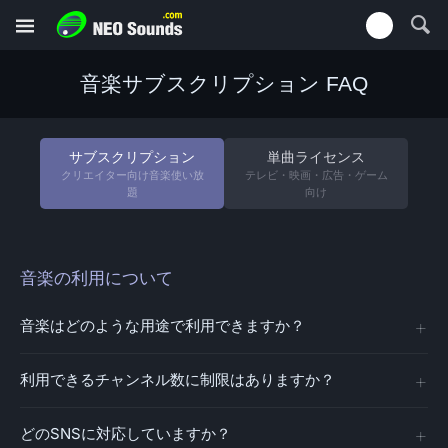
音楽サブスクリプション FAQ
サブスクリプション
単曲ライセンス
クリエイター向け音楽使い放
テレビ・映画・広告・ゲーム
題
向け
音楽の利用について
音楽はどのような用途で利用できますか？
利用できるチャンネル数に制限はありますか？
どのSNSに対応していますか？