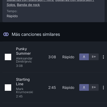
Solos
,
Banda de rock
Tempo:
Rápido
Más canciones similares
Punky
Summer
3:08
Rápido
Aleksandar
Dimitrijevic
3:08
Starting
Line
2:45
Rápido
Mark
Krurnowski
2:45