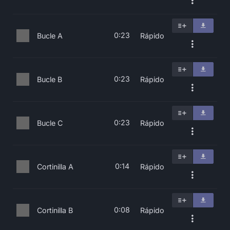
0:23
Bucle A
Rápido
0:23
Bucle B
Rápido
0:23
Bucle C
Rápido
0:14
Cortinilla A
Rápido
0:08
Cortinilla B
Rápido