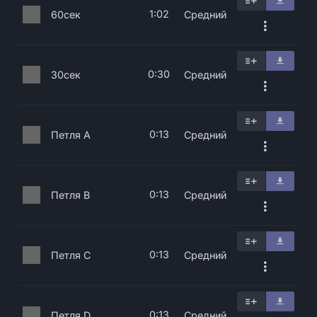
1:02
60сек
Средний
0:30
30сек
Средний
0:13
Петля A
Средний
0:13
Петля B
Средний
0:13
Петля C
Средний
0:13
Петля D
Средний