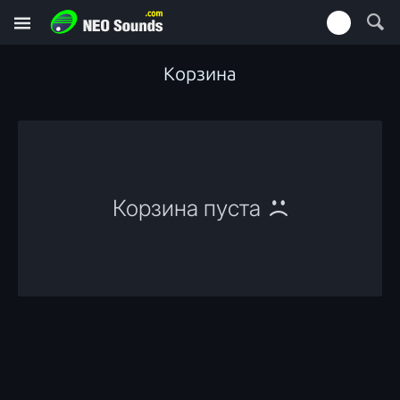
Корзина
Корзина пуста