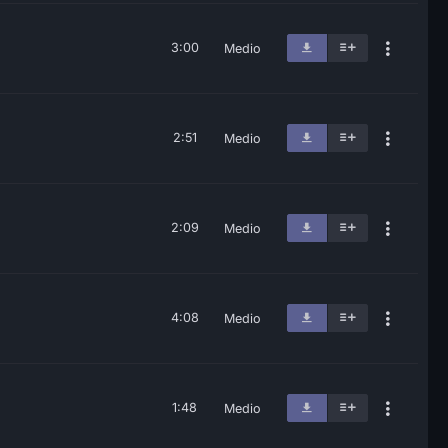
3:00
Medio
2:51
Medio
2:09
Medio
4:08
Medio
1:48
Medio