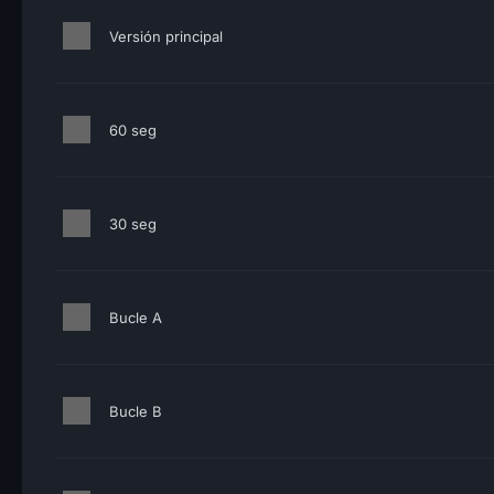
Versión principal
60 seg
30 seg
Bucle A
Bucle B