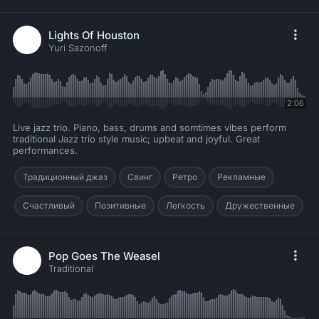
Lights Of Houston
Yuri Sazonoff
2:06
Live jazz trio. Piano, bass, drums and somtimes vibes perform
traditional Jazz trio style music; upbeat and joyful. Great
performances.
Традиционный джаз
Свинг
Ретро
Рекламные
Счастливый
Позитивные
Легкость
Дружественные
Pop Goes The Weasel
Traditional