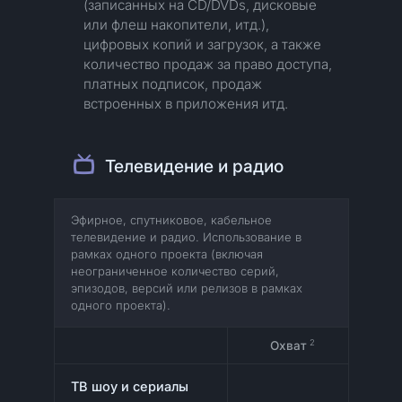
(записанных на CD/DVDs, дисковые
или флеш накопители, итд.),
цифровых копий и загрузок, а также
количество продаж за право доступа,
платных подписок, продаж
встроенных в приложения итд.
Телевидение и радио
Эфирное, спутниковое, кабельное
телевидение и радио. Использование в
рамках одного проекта (включая
неограниченное количество серий,
эпизодов, версий или релизов в рамках
одного проекта).
2
Охват
ТВ шоу и сериалы