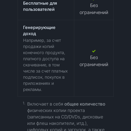
Бесплатные для
Без
пользователей
ограничений
Генерирующие
доход
Например, за счет
продажи копий
конечного продукта,
Без
платного доступа на
ограничений
скачивание, в том
числе за счет платных
подписок, покупок в
приложениях и
рекламы.
1.
Включает в себя
общее количество
физических копии проекта
(записанных на CD/DVDs, дисковые
или флеш накопители, итд.),
цифровых копий и загрузок, а также