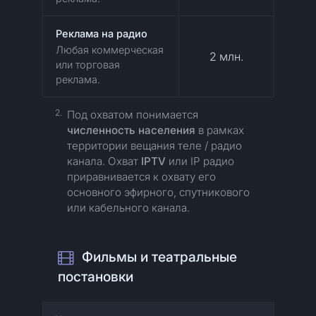
Реклама на радио
Любая коммерческая
2 млн.
или торговая
реклама.
2.
Под охватом понимается
численность населения
в рамках
территории вещания теле / радио
канала.
Охват
IPTV
или IP радио
приравнивается к охвату его
основного эфирного, спутникового
или кабельного канала.
Фильмы и театральные
постановки