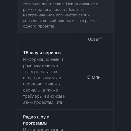
телевидение и радио. Использование в
рамках одного проекта (включая
неограниченное количество серий,
эпизодов, версий или релизов в рамках
одного проекта).
2
Охват
ТВ шоу и сериалы
Информационные и
развлекательные
телепроекты, ток-
10 млн.
шоу, программы и
передачи, фильмы,
сериалы, а также
трейлеры и анонсы к
этим проектам, итд.
Радио шоу и
программы
Информационные и