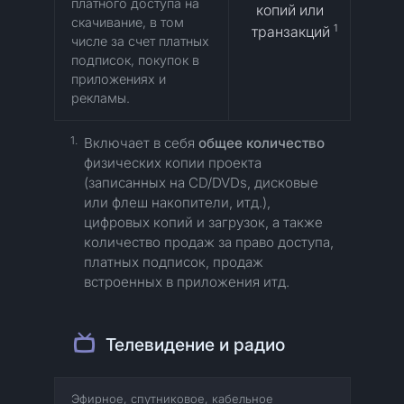
платного доступа на
копий или
скачивание, в том
1
транзакций
числе за счет платных
подписок, покупок в
приложениях и
рекламы.
1.
Включает в себя
общее количество
физических копии проекта
(записанных на CD/DVDs, дисковые
или флеш накопители, итд.),
цифровых копий и загрузок, а также
количество продаж за право доступа,
платных подписок, продаж
встроенных в приложения итд.
Телевидение и радио
Эфирное, спутниковое, кабельное