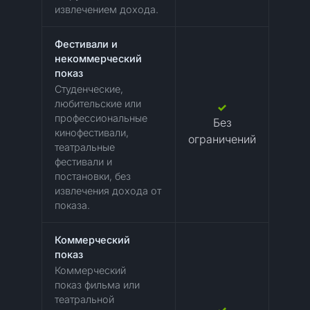
извлечением дохода.
Фестивали и
некоммерческий
показ
Студенческие,
любительские или
профессиональные
Без
кинофестивали,
ограничений
театральные
фестивали и
постановки, без
извлечения дохода от
показа.
Коммерческий
показ
Коммерческий
показ фильма или
театральной