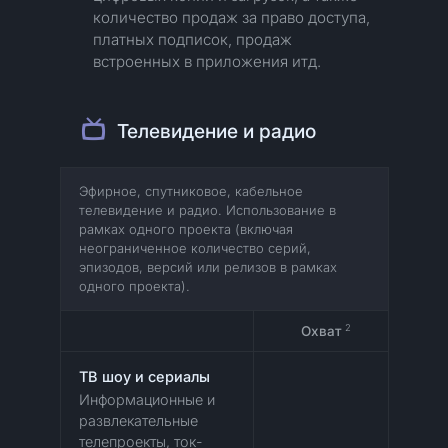
количество продаж за право доступа,
платных подписок, продаж
встроенных в приложения итд.
Телевидение и радио
Эфирное, спутниковое, кабельное
телевидение и радио. Использование в
рамках одного проекта (включая
неограниченное количество серий,
эпизодов, версий или релизов в рамках
одного проекта).
2
Охват
ТВ шоу и сериалы
Информационные и
развлекательные
телепроекты, ток-