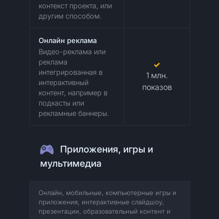
контекст проекта, или
другим способом.
Онлайн реклама
Видео-реклама или
реклама
интегрированная в
1 млн.
интерактивный
показов
контент, например в
подкасты или
рекламные баннеры.
Приложения, игры и
мультимедиа
Онлайн, мобильные, компьютерные игры и
приложения, интерактивные слайдшоу,
презентации, образовательный контент и