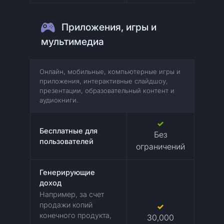
Приложения, игры и
мультимедиа
Онлайн, мобильные, компьютерные игры и
приложения, интерактивные слайдшоу,
презентации, образовательный контент и
аудиокниги.
Бесплатные для
Без
пользователей
ограничений
Генерирующие
доход
Например, за счет
продажи копий
конечного продукта,
30,000