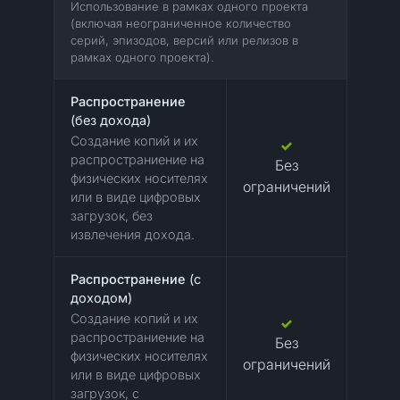
Использование в рамках одного проекта
(включая неограниченное количество
серий, эпизодов, версий или релизов в
рамках одного проекта).
Распространение
(без дохода)
Создание копий и их
распространиение на
Без
физических носителях
ограничений
или в виде цифровых
загрузок, без
извлечения дохода.
Распространение
(с
доходом)
Создание копий и их
распространиение на
Без
физических носителях
ограничений
или в виде цифровых
загрузок, с