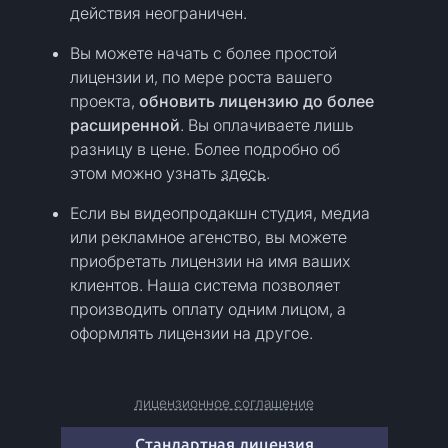
действия неограничен.
Вы можете начать с более простой
лицензии и, по мере роста вашего
проекта,
обновить лицензию до более
расширенной
. Вы оплачиваете лишь
разницу в цене. Более подробно об
этом можно узнать
здесь
.
Если вы видеопродакшн студия, медиа
или рекламное агенство, вы можете
приобретать лицензии на имя ваших
клиентов. Наша система позволяет
производить оплату одним лицом, а
оформлять лицензии на другое.
лицензионное соглашение
Стандартная лицензия