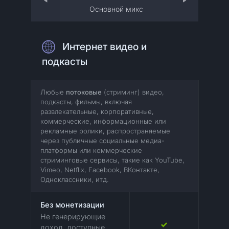
Основной микс
Интернет видео и
подкасты
Любые
потоковые
(стриминг) видео,
подкасты, фильмы, включая
развлекательные, корпоративные,
коммерческие, информационные или
рекламные ролики, распространяемые
через публичные социальные медиа-
платформы или коммерческие
стриминговые сервисы, такие как YouTube,
Vimeo, Netflix, Facebook, ВКонтакте,
Одноклассники, итд.
Без монетизации
Не генерирующие
доход, доступные