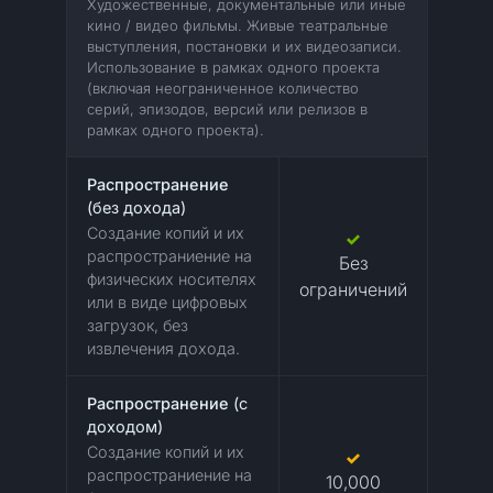
Художественные, документальные или иные
кино / видео фильмы. Живые театральные
выступления, постановки и их видеозаписи.
Использование в рамках одного проекта
(включая неограниченное количество
серий, эпизодов, версий или релизов в
рамках одного проекта).
Распространение
(без дохода)
Создание копий и их
распространиение на
Без
физических носителях
ограничений
или в виде цифровых
загрузок, без
извлечения дохода.
Распространение
(с
доходом)
Создание копий и их
распространиение на
10,000