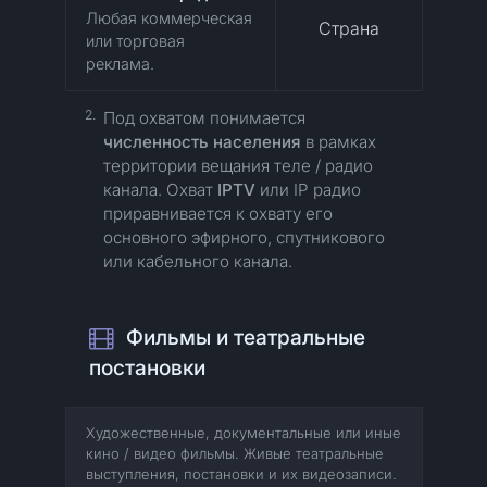
Любая коммерческая
Страна
или торговая
реклама.
2.
Под охватом понимается
численность населения
в рамках
территории вещания теле / радио
канала.
Охват
IPTV
или IP радио
приравнивается к охвату его
основного эфирного, спутникового
или кабельного канала.
Фильмы и театральные
постановки
Художественные, документальные или иные
кино / видео фильмы. Живые театральные
выступления, постановки и их видеозаписи.