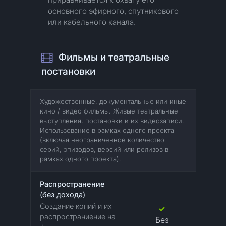
основного эфирного, спутникового
или кабельного канала.
Фильмы и театральные
постановки
Художественные, документальные или иные
кино / видео фильмы. Живые театральные
выступления, постановки и их видеозаписи.
Использование в рамках одного проекта
(включая неограниченное количество
серий, эпизодов, версий или релизов в
рамках одного проекта).
Распространение
(без дохода)
Создание копий и их
распространиение на
Без