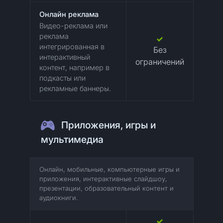
Онлайн реклама
Видео-реклама или
реклама
интегрированная в
Без
интерактивный
ограничений
контент, например в
подкасты или
рекламные баннеры.
Приложения, игры и
мультимедиа
Онлайн, мобильные, компьютерные игры и
приложения, интерактивные слайдшоу,
презентации, образовательный контент и
аудиокниги.