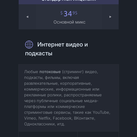
34
95
$
Основной микс
Интернет видео и
подкасты
Любые
потоковые
(стриминг) видео,
подкасты, фильмы, включая
развлекательные, корпоративные,
коммерческие, информационные или
рекламные ролики, распространяемые
через публичные социальные медиа-
платформы или коммерческие
стриминговые сервисы, такие как YouTube,
Vimeo, Netflix, Facebook, ВКонтакте,
Одноклассники, итд.