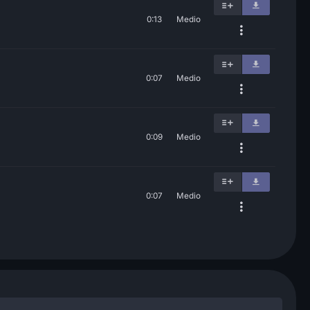
0:13
Medio
0:07
Medio
0:09
Medio
0:07
Medio