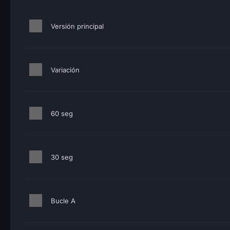
Versión principal
Variación
60 seg
30 seg
Bucle A