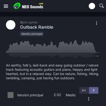
Bjorn Lynne
Outback Ramble
Versión principal
2:32
An earthy, folk'y, laid-back and easy going outdoor / nature
track featuring acoustic guitars and piano. Happy and light
hearted, but in a relaxed way. Can be nature, fishing, hiking,
rambling, camping, just having fun outdoors.
2:32
Versión principal
Medio