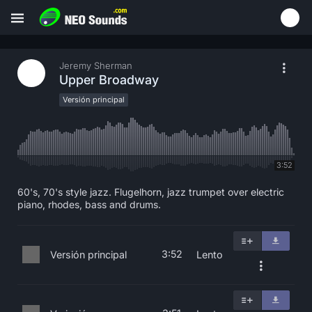
Jeremy Sherman
Upper Broadway
Versión principal
3:52
60's, 70's style jazz. Flugelhorn, jazz trumpet over electric
piano, rhodes, bass and drums.
3:52
Versión principal
Lento