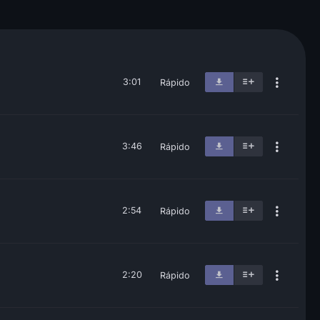
3:01
Rápido
3:46
Rápido
2:54
Rápido
2:20
Rápido