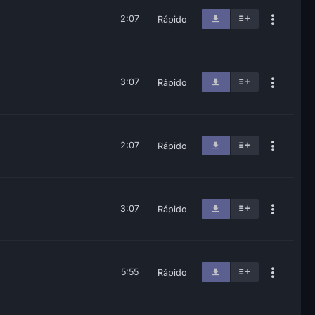
2:07
Rápido
3:07
Rápido
2:07
Rápido
3:07
Rápido
5:55
Rápido