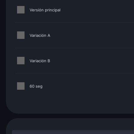
Versión principal
Variación A
Variación B
60 seg