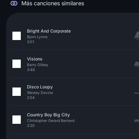
Más canciones similares
Bright And Corporate
Bjorn Lynne
3:01
Visions
Barry Gilbey
3:46
Disco Loopy
Wesley Devine
2:54
Country Boy Big City
Christopher Gerard Bernard
2:20