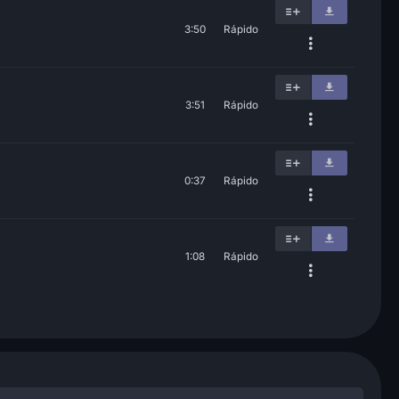
3:50
Rápido
3:51
Rápido
0:37
Rápido
1:08
Rápido