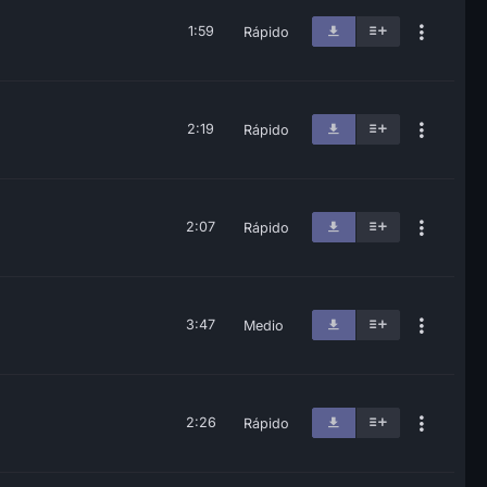
1:59
Rápido
2:19
Rápido
2:07
Rápido
3:47
Medio
2:26
Rápido