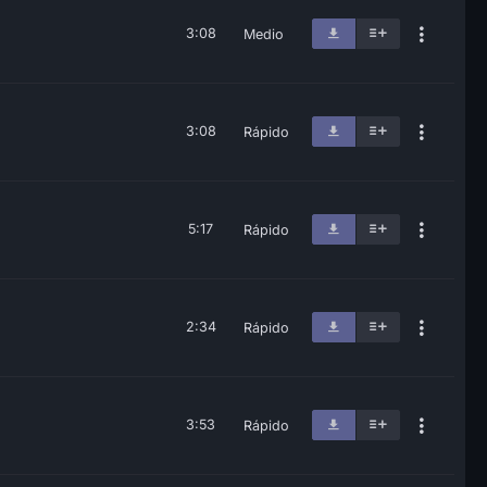
3:08
Medio
3:08
Rápido
5:17
Rápido
2:34
Rápido
3:53
Rápido