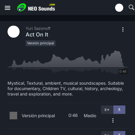
Yuri Sazonoff
Act On It
Versión principal
0:46
Mystical, Textural, ambient, musical soundscapes. Suitable
for documentary, Children TV, cultural, history, archeology,
travel and exploration, and more.
0:46
Versión principal
Medio