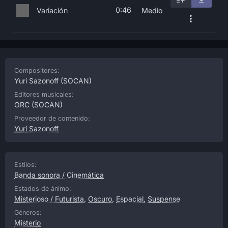
0:46
Variación
Medio
Compositores:
Yuri Sazonoff
(SOCAN)
Editores musicales:
ORC
(SOCAN)
Proveedor de contenido:
Yuri Sazonoff
Estilos:
Banda sonora / Cinemática
Estados de ánimo:
Misterioso / Futurista
,
Oscuro
,
Espacial
,
Suspense
Géneros:
Misterio