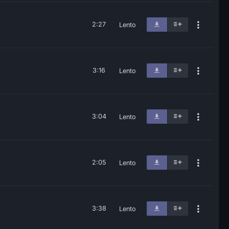
2:27
Lento
3:16
Lento
3:04
Lento
2:05
Lento
3:38
Lento