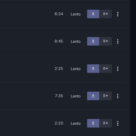
6:24
Lento
8:45
Lento
2:25
Lento
7:35
Lento
2:20
Lento