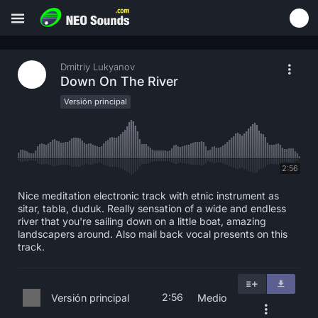
Dmitriy Lukyanov
Down On The River
Versión principal
2:56
Nice meditation electronic track with etnic instrument as
sitar, tabla, duduk. Really sensation of a wide and endless
river that you're sailing down on a little boat, amazing
landscapers around. Also mail back vocal presents on this
track.
2:56
Versión principal
Medio