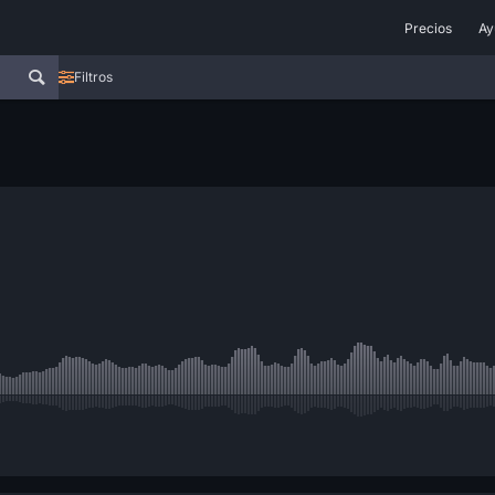
Precios
Ay
Filtros