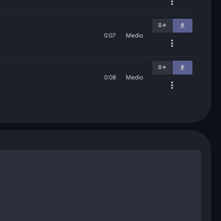
0:07
Medio
0:08
Medio