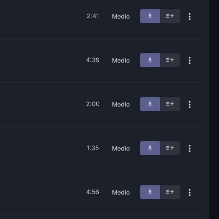
2:41
Medio
4:39
Medio
2:00
Medio
1:35
Medio
4:56
Medio