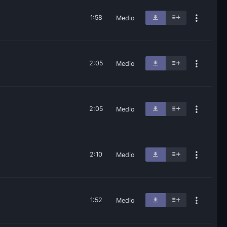
1:58
Medio
2:05
Medio
2:05
Medio
2:10
Medio
1:52
Medio