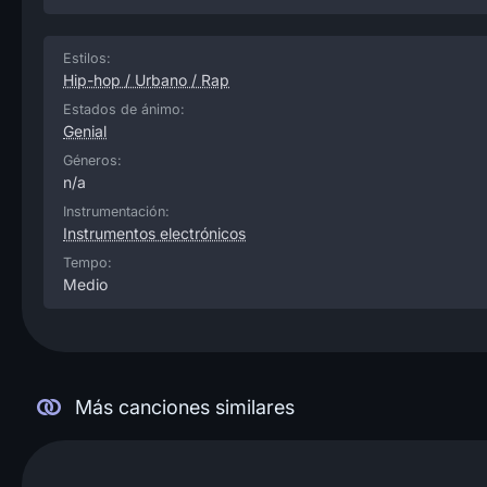
Estilos:
Hip-hop / Urbano / Rap
Estados de ánimo:
Genial
Géneros:
n/a
Instrumentación:
Instrumentos electrónicos
Tempo:
Medio
Más canciones similares