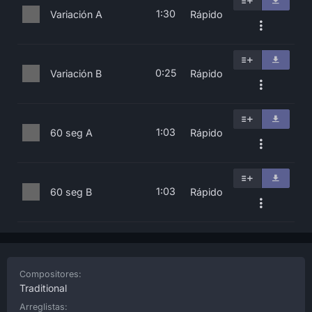
1:30
Variación A
Rápido
0:25
Variación B
Rápido
1:03
60 seg A
Rápido
1:03
60 seg B
Rápido
Compositores:
Traditional
Arreglistas: