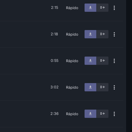
2:15
Rápido
2:18
Rápido
0:55
Rápido
3:02
Rápido
2:36
Rápido