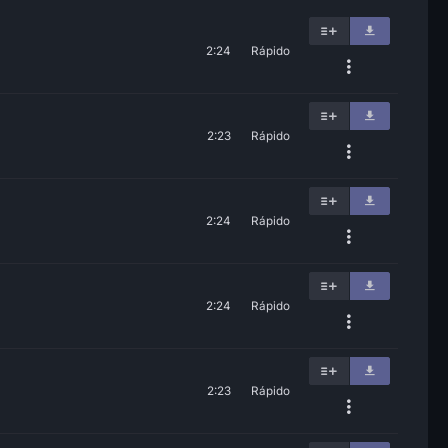
2:24
Rápido
2:23
Rápido
2:24
Rápido
2:24
Rápido
2:23
Rápido