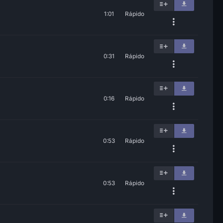
1:01
Rápido
0:31
Rápido
0:16
Rápido
0:53
Rápido
0:53
Rápido