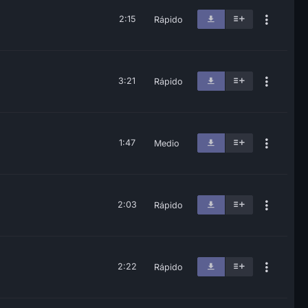
2:15
Rápido
3:21
Rápido
1:47
Medio
2:03
Rápido
2:22
Rápido