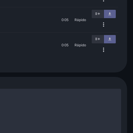
0:05
Rápido
0:05
Rápido