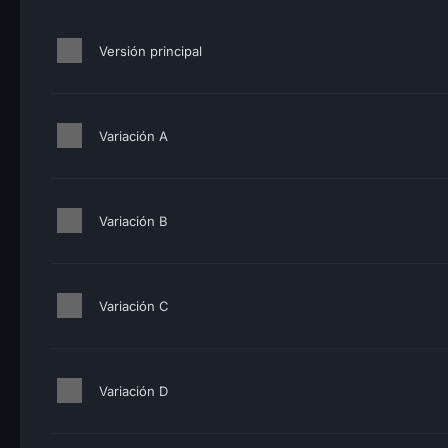
Versión principal
Variación A
Variación B
Variación C
Variación D