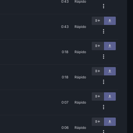
0:43
Rápido
0:43
Rápido
0:18
Rápido
0:18
Rápido
0:07
Rápido
0:06
Rápido