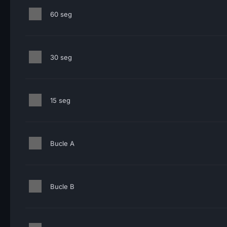
60 seg
30 seg
15 seg
Bucle A
Bucle B