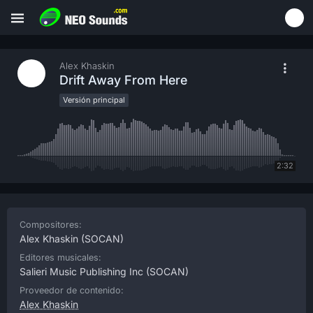
Alex Khaskin
Drift Away From Here
Versión principal
2:32
Compositores:
Alex Khaskin
(SOCAN)
Editores musicales:
Salieri Music Publishing Inc
(SOCAN)
Proveedor de contenido:
Alex Khaskin