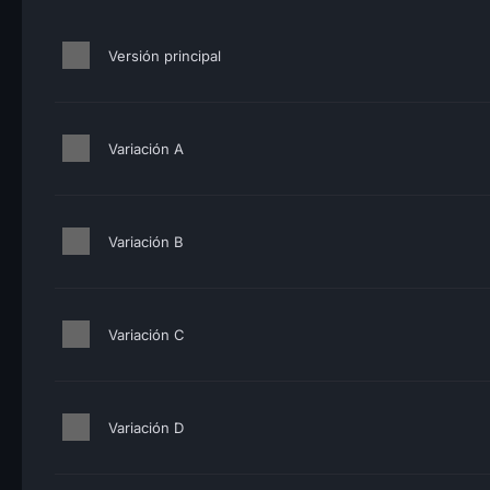
Versión principal
Variación A
Variación B
Variación C
Variación D