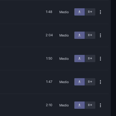
1:48
Medio
2:04
Medio
1:50
Medio
1:47
Medio
2:10
Medio