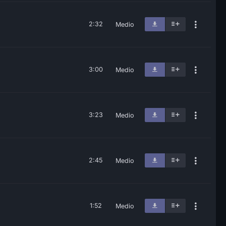
2:32
Medio
3:00
Medio
3:23
Medio
2:45
Medio
1:52
Medio