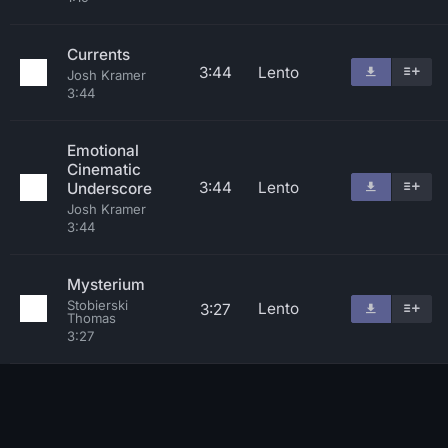
Currents
3:44
Lento
Josh Kramer
3:44
Emotional
Cinematic
3:44
Lento
Underscore
Josh Kramer
3:44
Mysterium
Stobierski
Lento
3:27
Thomas
3:27