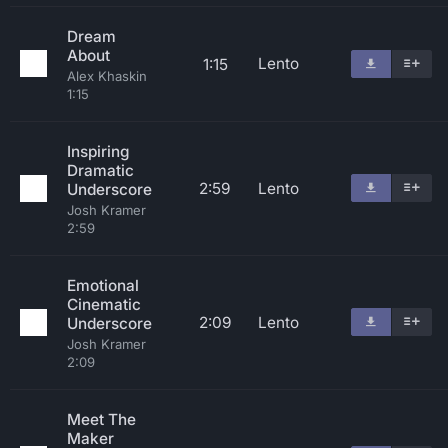
Dream
About
Lento
1:15
Alex Khaskin
1:15
Inspiring
Dramatic
2:59
Lento
Underscore
Josh Kramer
2:59
Emotional
Cinematic
2:09
Lento
Underscore
Josh Kramer
2:09
Meet The
Maker