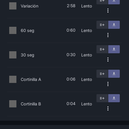
2:58
Variación
Lento
0:60
60 seg
Lento
0:30
30 seg
Lento
0:06
Cortinilla A
Lento
0:04
Cortinilla B
Lento