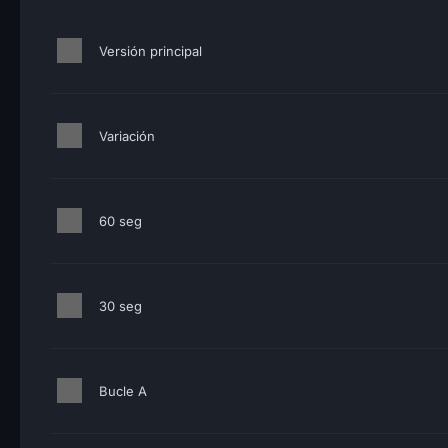
Versión principal
Variación
60 seg
30 seg
Bucle A