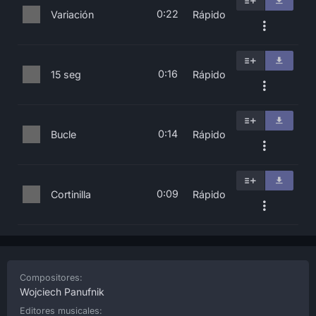
0:22
Variación
Rápido
0:16
15 seg
Rápido
0:14
Bucle
Rápido
0:09
Cortinilla
Rápido
Compositores:
Wojciech Panufnik
Editores musicales: