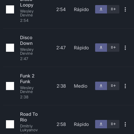
Loopy
2:54
Rápido
Wesley
Devine
2:54
Disco
Down
2:47
Rápido
Wesley
Devine
2:47
Funk 2
Funk
2:38
Medio
Wesley
Devine
2:38
Road To
Rio
2:58
Rápido
Dmitriy
Lukyanov