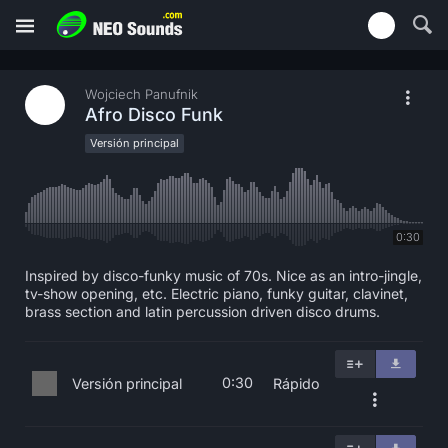
Wojciech Panufnik
Afro Disco Funk
Versión principal
0:30
Inspired by disco-funky music of 70s. Nice as an intro-jingle,
tv-show opening, etc. Electric piano, funky guitar, clavinet,
brass section and latin percussion driven disco drums.
0:30
Versión principal
Rápido