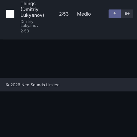
Things
(Dmitriy
2:53
Medio
Lukyanov)
Dmitriy
Lukyanov
2:53
© 2026 Neo Sounds Limited