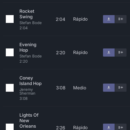
Rocket
Swing
Rápido
2:04
Stefan Bode
2:04
Evening
Hop
Rápido
2:20
Stefan Bode
2:20
Coney
Island Hop
3:08
Medio
Jeremy
Sherman
3:08
Lights Of
New
Orleans
Rápido
2:26