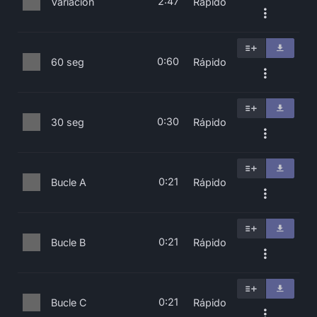
2:47
Variación
Rápido
0:60
60 seg
Rápido
0:30
30 seg
Rápido
0:21
Bucle A
Rápido
0:21
Bucle B
Rápido
0:21
Bucle C
Rápido