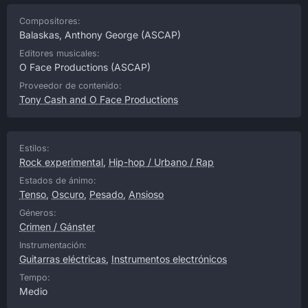
Compositores:
Balaskas, Anthony George
(ASCAP)
Editores musicales:
O Face Productions
(ASCAP)
Proveedor de contenido:
Tony Cash and O Face Productions
Estilos:
Rock experimental
,
Hip-hop / Urbano / Rap
Estados de ánimo:
Tenso
,
Oscuro
,
Pesado
,
Ansioso
Géneros:
Crimen / Gánster
Instrumentación:
Guitarras eléctricas
,
Instrumentos electrónicos
Tempo:
Medio