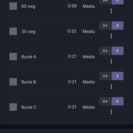
0:59
60 seg
Medio
0:32
30 seg
Medio
0:21
Bucle A
Medio
0:21
Bucle B
Medio
0:21
Bucle C
Medio