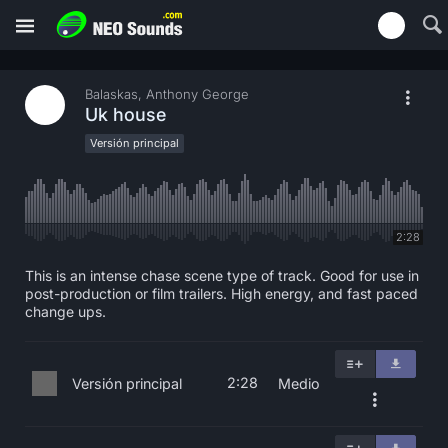
Balaskas, Anthony George
Uk house
Versión principal
2:28
This is an intense chase scene type of track. Good for use in
post-production or film trailers. High energy, and fast paced
change ups.
2:28
Versión principal
Medio