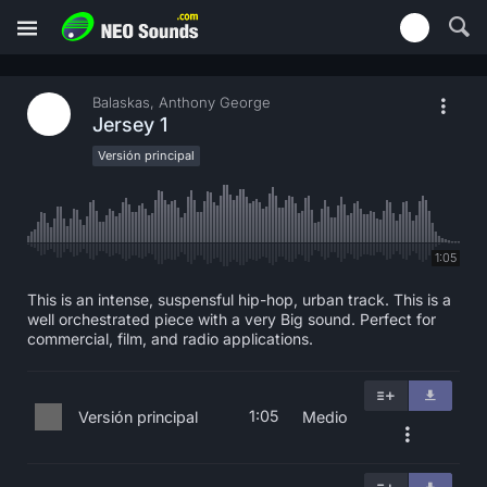
Balaskas, Anthony George
Jersey 1
Versión principal
1:05
This is an intense, suspensful hip-hop, urban track. This is a
well orchestrated piece with a very Big sound. Perfect for
commercial, film, and radio applications.
1:05
Versión principal
Medio