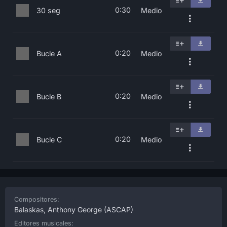
0:30
30 seg
Medio
0:20
Bucle A
Medio
0:20
Bucle B
Medio
0:20
Bucle C
Medio
Compositores:
Balaskas, Anthony George
(ASCAP)
Editores musicales: