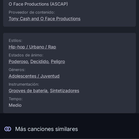
O Face Productions
(ASCAP)
Proveedor de contenido:
Tony Cash and O Face Productions
Estilos:
Hip-hop / Urbano / Rap
Estados de ánimo:
Poderoso
,
Decidido
,
Peligro
Géneros:
Adolescentes / Juventud
Instrumentación:
Grooves de batería
,
Sintetizadores
Tempo:
Medio
Más canciones similares