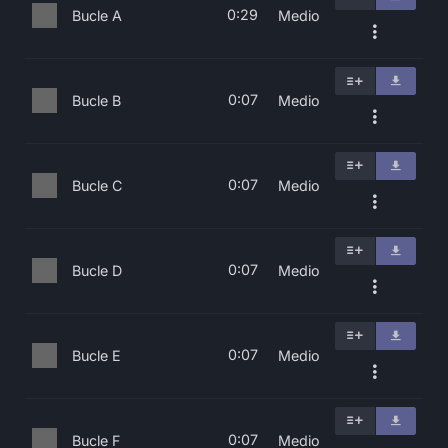
0:29
Bucle A
Medio
0:07
Bucle B
Medio
0:07
Bucle C
Medio
0:07
Bucle D
Medio
0:07
Bucle E
Medio
0:07
Bucle F
Medio