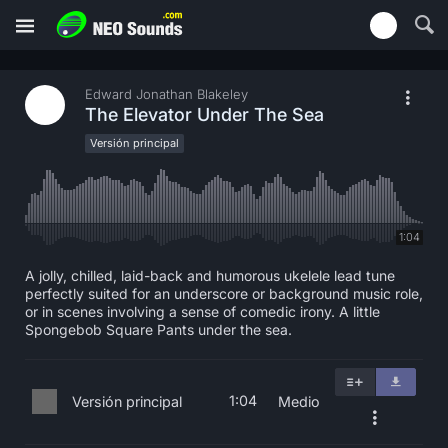
Edward Jonathan Blakeley
The Elevator Under The Sea
Versión principal
1:04
A jolly, chilled, laid-back and humorous ukelele lead tune
perfectly suited for an underscore or background music role,
or in scenes involving a sense of comedic irony. A little
Spongebob Square Pants under the sea.
1:04
Versión principal
Medio