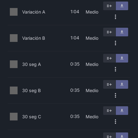
1:04
Variación A
Medio
1:04
Variación B
Medio
0:35
30 seg A
Medio
0:35
30 seg B
Medio
0:35
30 seg C
Medio