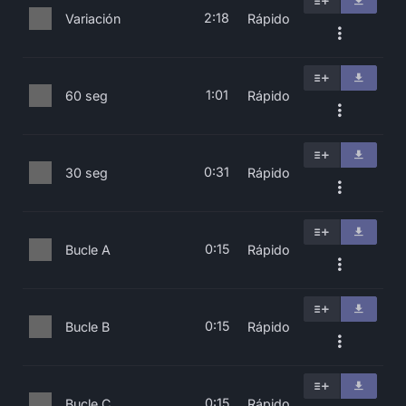
2:18
Variación
Rápido
1:01
60 seg
Rápido
0:31
30 seg
Rápido
0:15
Bucle A
Rápido
0:15
Bucle B
Rápido
0:15
Bucle C
Rápido