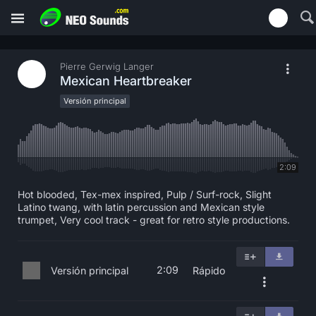
Pierre Gerwig Langer
Mexican Heartbreaker
Versión principal
2:09
Hot blooded, Tex-mex inspired, Pulp / Surf-rock, Slight
Latino twang, with latin percussion and Mexican style
trumpet, Very cool track - great for retro style productions.
2:09
Versión principal
Rápido