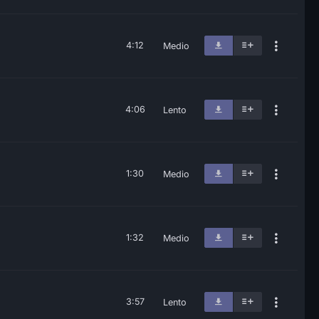
4:12
Medio
4:06
Lento
1:30
Medio
1:32
Medio
3:57
Lento