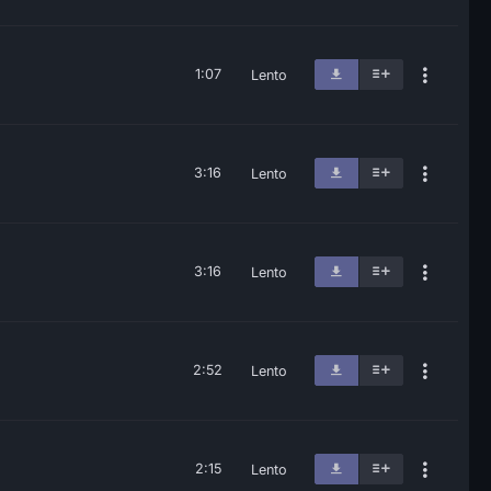
1:07
Lento
3:16
Lento
3:16
Lento
2:52
Lento
2:15
Lento