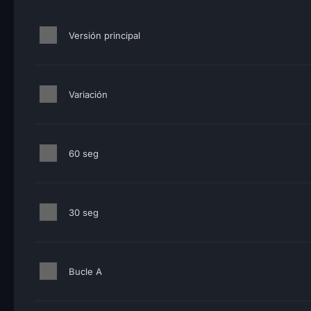
Versión principal
Variación
60 seg
30 seg
Bucle A