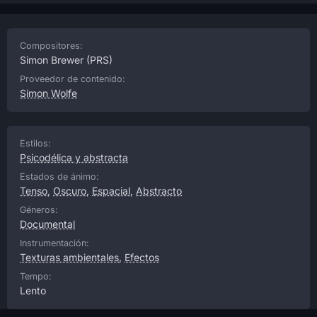
Compositores:
Simon Brewer
(PRS)
Proveedor de contenido:
Simon Wolfe
Estilos:
Psicodélica y abstracta
Estados de ánimo:
Tenso
,
Oscuro
,
Espacial
,
Abstracto
Géneros:
Documental
Instrumentación:
Texturas ambientales
,
Efectos
Tempo:
Lento