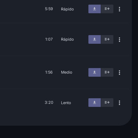
5:59
Rápido
1:07
Rápido
1:56
Medio
3:20
Lento