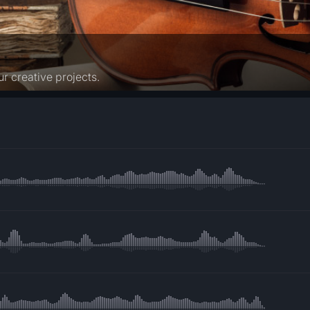
r creative projects.