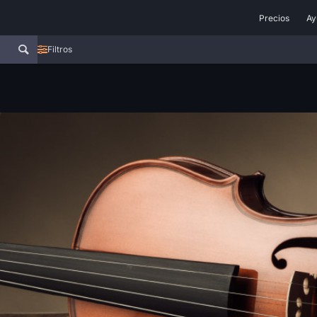
Precios
Ay
Filtros