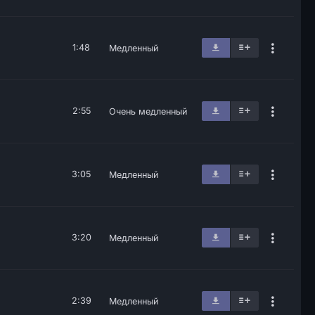
1:48
Медленный
2:55
Очень медленный
3:05
Медленный
3:20
Медленный
2:39
Медленный