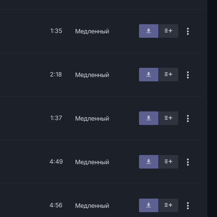
1:35
Медленный
2:18
Медленный
1:37
Медленный
4:49
Медленный
4:56
Медленный