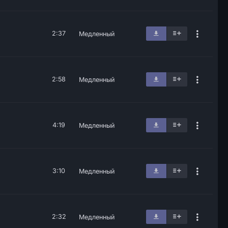
2:37
Медленный
2:58
Медленный
4:19
Медленный
3:10
Медленный
2:32
Медленный