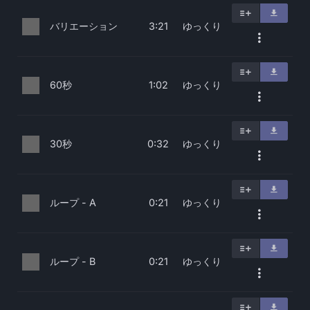
バリエーション
ゆっくり
3:21
60秒
ゆっくり
1:02
30秒
ゆっくり
0:32
ループ - A
ゆっくり
0:21
ループ - B
ゆっくり
0:21