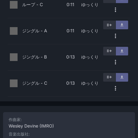
ループ - C
ゆっくり
0:11
ジングル - A
ゆっくり
0:11
ジングル - B
ゆっくり
0:13
ジングル - C
ゆっくり
0:13
作曲家:
Wesley Devine
(IMRO)
音楽出版社: