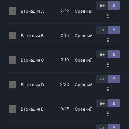
2:22
Вариация A
Средний
2:18
Вариация B
Средний
2:19
Вариация C
Средний
2:20
Вариация D
Средний
0:25
Вариация E
Средний