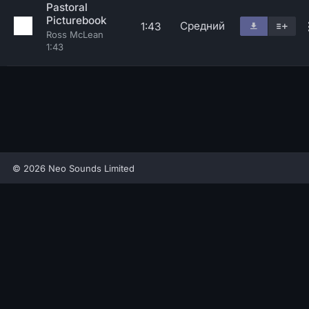
Pastoral
Picturebook
Средний
1:43
Ross McLean
1:43
© 2026 Neo Sounds Limited