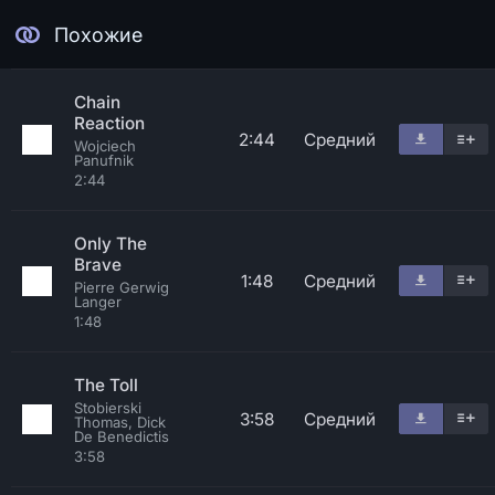
Похожие
Chain
Reaction
2:44
Средний
Wojciech
Panufnik
2:44
Only The
Brave
1:48
Средний
Pierre Gerwig
Langer
1:48
The Toll
Stobierski
3:58
Средний
Thomas, Dick
De Benedictis
3:58