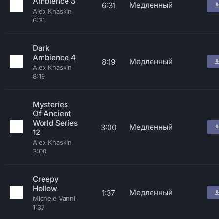
Ambience 3
Медленный
6:31
Alex Khaskin
6:31
Dark
Ambience 4
Медленный
8:19
Alex Khaskin
8:19
Mysteries
Of Ancient
World Series
Медленный
3:00
12
Alex Khaskin
3:00
Creepy
Hollow
Медленный
1:37
Michele Vanni
1:37