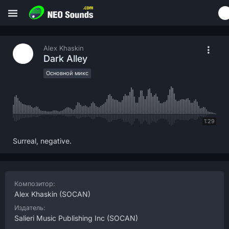
Alex Khaskin
Dark Alley
Основной микс
1:29
Surreal, negative.
Композитор:
Alex Khaskin
(SOCAN)
Издатель:
Salieri Music Publishing Inc
(SOCAN)