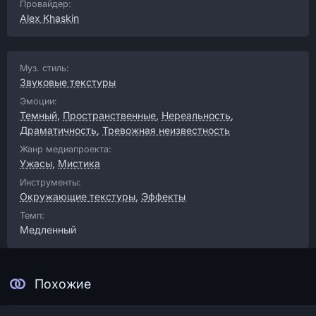
Провайдер:
Alex Khaskin
Муз. стиль:
Звуковые текстуры
Эмоции:
Темный
,
Пространственные
,
Нереальность
,
Драматичность
,
Тревожная неизвестность
Жанр медиапроекта:
Ужасы
,
Мистика
Инструменты:
Окружающие текстуры
,
Эффекты
Темп:
Медленный
Похожие