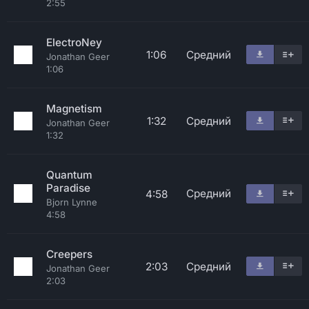
2:55
ElectroNey
1:06
Средний
Jonathan Geer
1:06
Magnetism
1:32
Средний
Jonathan Geer
1:32
Quantum
Paradise
Средний
4:58
Bjorn Lynne
4:58
Creepers
2:03
Средний
Jonathan Geer
2:03