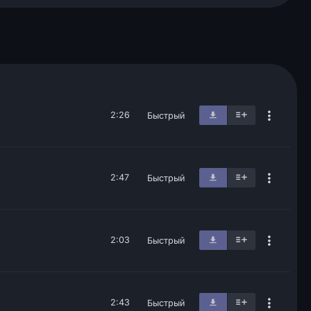
2:26
Быстрый
2:47
Быстрый
2:03
Быстрый
2:43
Быстрый