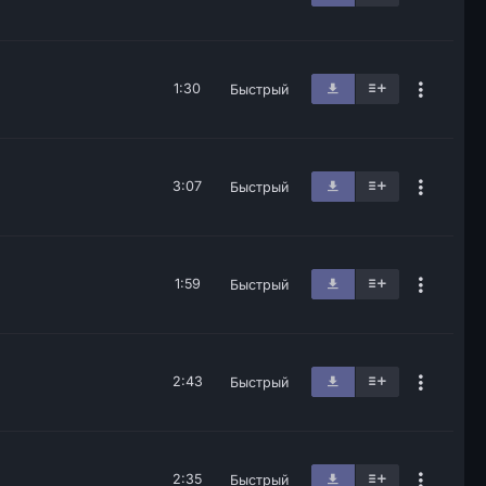
1:30
Быстрый
3:07
Быстрый
1:59
Быстрый
2:43
Быстрый
2:35
Быстрый