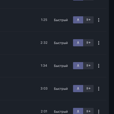
1:25
Быстрый
2:32
Быстрый
1:34
Быстрый
3:03
Быстрый
2:01
Быстрый