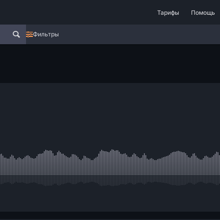
Тарифы
Помощь
Фильтры