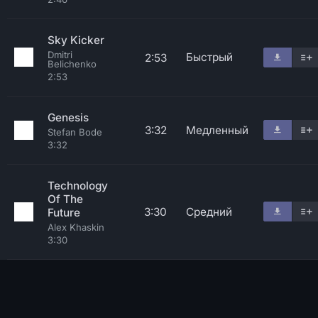
Sky Kicker
Dmitri
Быстрый
2:53
Belichenko
2:53
Genesis
3:32
Медленный
Stefan Bode
3:32
Technology
Of The
3:30
Средний
Future
Alex Khaskin
3:30