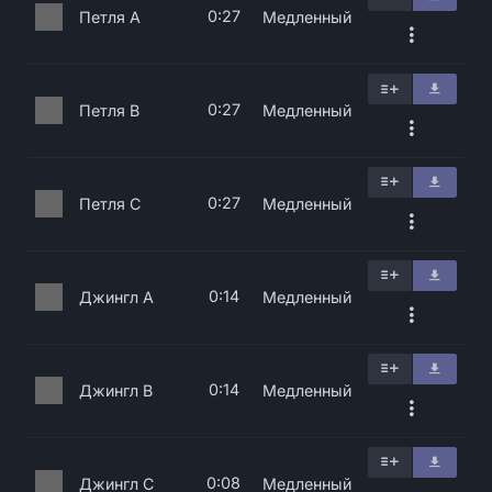
0:27
Петля A
Медленный
0:27
Петля B
Медленный
0:27
Петля C
Медленный
0:14
Джингл A
Медленный
0:14
Джингл B
Медленный
0:08
Джингл C
Медленный