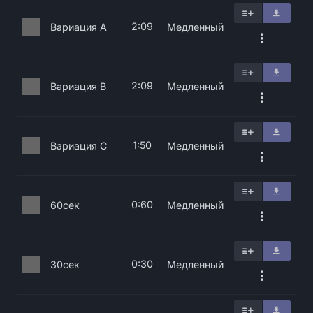
2:09
Вариация A
Медленный
2:09
Вариация B
Медленный
1:50
Вариация C
Медленный
0:60
60сек
Медленный
0:30
30сек
Медленный