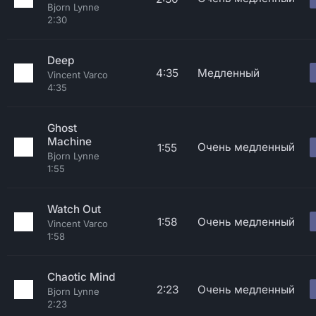
Bjorn Lynne
2:30
Deep
4:35
Медленный
Vincent Varco
4:35
Ghost
Machine
Очень медленный
1:55
Bjorn Lynne
1:55
Watch Out
1:58
Очень медленный
Vincent Varco
1:58
Chaotic Mind
2:23
Очень медленный
Bjorn Lynne
2:23