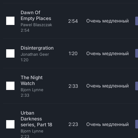
Dawn Of
Empty Places
Очень медленный
2:54
Pawel Blaszczak
2:54
Disintergration
1:20
Очень медленный
Jonathan Geer
1:20
The Night
Watch
Очень медленный
2:33
Bjorn Lynne
2:33
Urban
Darkness
2:23
Очень медленный
series, Part 18
Bjorn Lynne
2:23