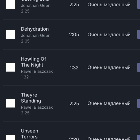
2:25
Очень медленный
Jonathan Geer
2:25
Dehydration
2:05
Очень медленный
Jonathan Geer
2:05
Howling Of
The Night
Очень медленный
1:32
Pawel Blaszczak
1:32
Theyre
Standing
Очень медленный
2:25
Pawel Blaszczak
2:25
Unseen
Terrors
Очень медленный
2:30