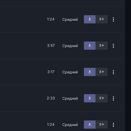
1:24
Средний
3:57
Средний
3:17
Средний
2:33
Средний
1:24
Средний