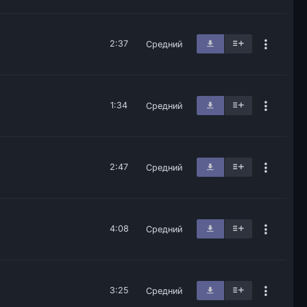
2:37
Средний
1:34
Средний
2:47
Средний
4:08
Средний
3:25
Средний