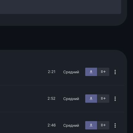
2:21
Средний
2:52
Средний
2:46
Средний