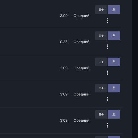
3:09
Средний
0:35
Средний
3:09
Средний
3:09
Средний
3:09
Средний