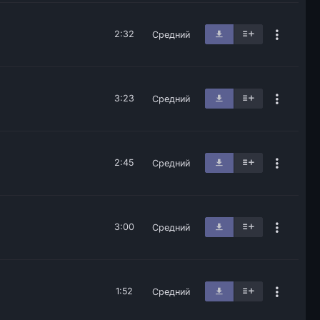
2:32
Средний
3:23
Средний
2:45
Средний
3:00
Средний
1:52
Средний