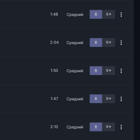
1:48
Средний
2:04
Средний
1:50
Средний
1:47
Средний
2:10
Средний