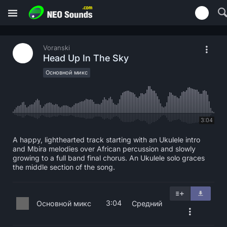
Voranski
Head Up In The Sky
Основной микс
3:04
A happy, lighthearted track starting with an Ukulele intro
and Mbira melodies over African percussion and slowly
growing to a full band final chorus. An Ukulele solo graces
the middle section of the song.
3:04
Основной микс
Средний