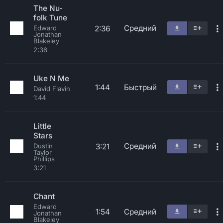
The Nu-
folk Tune
Средний
2:36
Edward
Jonathan
Blakeley
2:36
Uke N Me
1:44
Быстрый
David Flavin
1:44
Little
Stars
Средний
3:21
Dustin
Taylor
Phillips
3:21
Chant
Edward
1:54
Средний
Jonathan
Blakeley