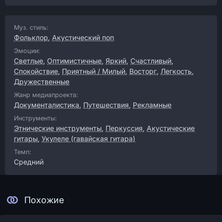
Муз. стиль:
Фольклор
,
Акустический поп
Эмоции:
Светлые
,
Оптимистичные
,
Яркий
,
Счастливый
,
Спокойствие
,
Приятный / Милый
,
Восторг
,
Легкость
,
Дружественные
Жанр медиапроекта:
Документалистика
,
Путешествия
,
Рекламные
Инструменты:
Этнические инструменты
,
Перкуссия
,
Акустические
гитары
,
Укулеле (гавайская гитара)
Темп:
Средний
Похожие