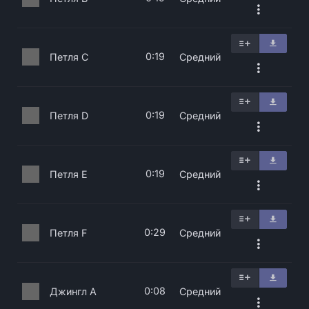
0:19
Петля C
Средний
0:19
Петля D
Средний
0:19
Петля E
Средний
0:29
Петля F
Средний
0:08
Джингл A
Средний