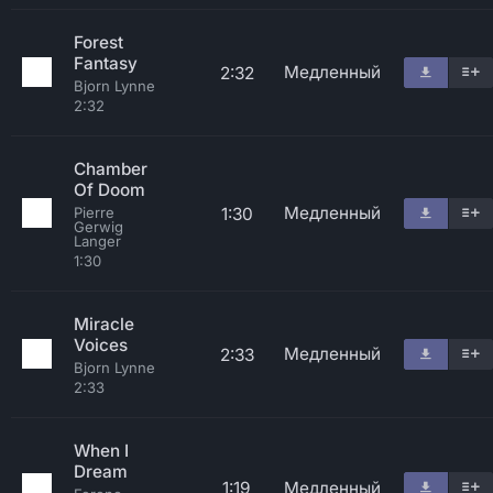
Forest
Fantasy
Медленный
2:32
Bjorn Lynne
2:32
Chamber
Of Doom
Медленный
1:30
Pierre
Gerwig
Langer
1:30
Miracle
Voices
Медленный
2:33
Bjorn Lynne
2:33
When I
Dream
1:19
Медленный