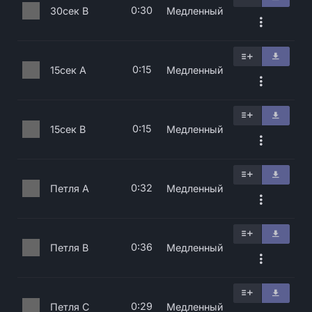
0:30
30сек B
Медленный
0:15
15сек A
Медленный
0:15
15сек B
Медленный
0:32
Петля A
Медленный
0:36
Петля B
Медленный
0:29
Петля C
Медленный