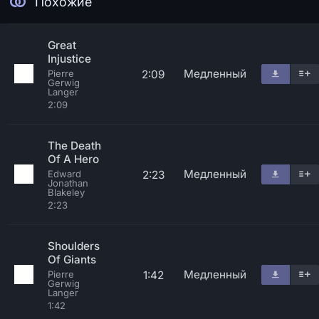
Похожие
Great
Injustice
Медленный
2:09
Pierre
Gerwig
Langer
2:09
The Death
Of A Hero
Медленный
2:23
Edward
Jonathan
Blakeley
2:23
Shoulders
Of Giants
Медленный
1:42
Pierre
Gerwig
Langer
1:42