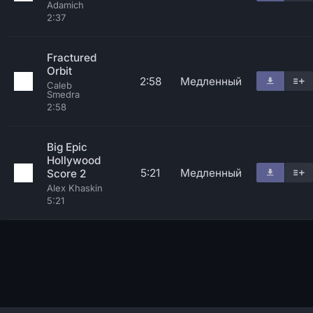
Adamich
2:37
Fractured
Orbit
2:58
Медленный
Caleb
Smedra
2:58
Big Epic
Hollywood
5:21
Медленный
Score 2
Alex Khaskin
5:21