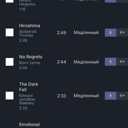
Ferenc
Hegedus
1:19
Hiroshima
Stobierski
Медленный
2:49
Thomas
2:49
No Regrets
2:44
Медленный
Bjorn Lynne
2:44
The Dark
Fall
Медленный
2:33
Edward
Jonathan
Blakeley
2:33
Emotional