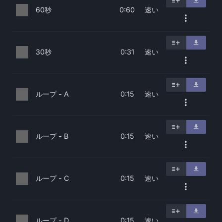
60秒
速い
0:60
30秒
速い
0:31
ループ - A
速い
0:15
ループ - B
速い
0:15
ループ - C
速い
0:15
ループ - D
速い
0:15